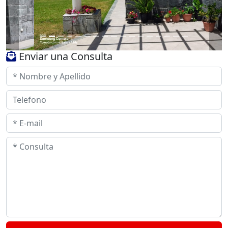
Enviar una Consulta