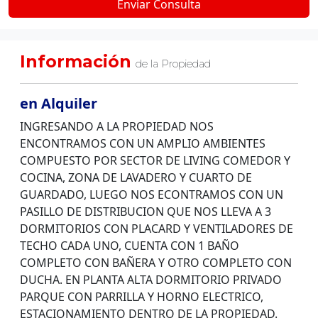
Información
de la Propiedad
en Alquiler
INGRESANDO A LA PROPIEDAD NOS
ENCONTRAMOS CON UN AMPLIO AMBIENTES
COMPUESTO POR SECTOR DE LIVING COMEDOR Y
COCINA, ZONA DE LAVADERO Y CUARTO DE
GUARDADO, LUEGO NOS ECONTRAMOS CON UN
PASILLO DE DISTRIBUCION QUE NOS LLEVA A 3
DORMITORIOS CON PLACARD Y VENTILADORES DE
TECHO CADA UNO, CUENTA CON 1 BAÑO
COMPLETO CON BAÑERA Y OTRO COMPLETO CON
DUCHA. EN PLANTA ALTA DORMITORIO PRIVADO
PARQUE CON PARRILLA Y HORNO ELECTRICO,
ESTACIONAMIENTO DENTRO DE LA PROPIEDAD.