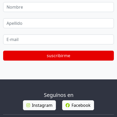
Nombre
Apellido
E-mail
suscribirme
Seguínos en
Instagram
Facebook