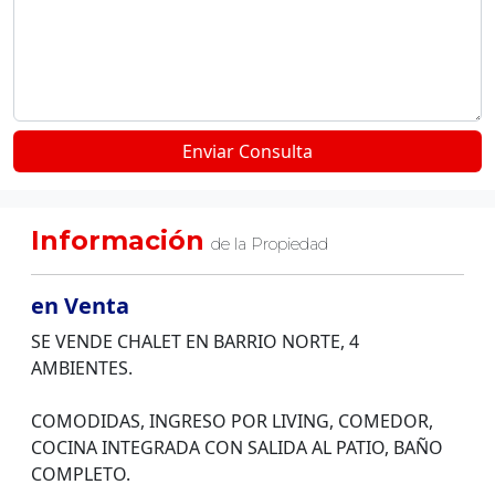
Información
de la Propiedad
en Venta
SE VENDE CHALET EN BARRIO NORTE, 4
AMBIENTES.
COMODIDAS, INGRESO POR LIVING, COMEDOR,
COCINA INTEGRADA CON SALIDA AL PATIO, BAÑO
COMPLETO.