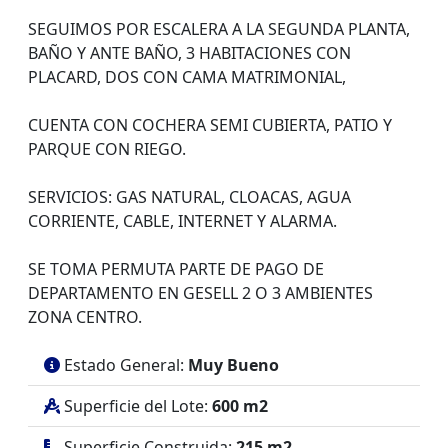
SEGUIMOS POR ESCALERA A LA SEGUNDA PLANTA,
BAÑO Y ANTE BAÑO, 3 HABITACIONES CON
PLACARD, DOS CON CAMA MATRIMONIAL,
CUENTA CON COCHERA SEMI CUBIERTA, PATIO Y
PARQUE CON RIEGO.
SERVICIOS: GAS NATURAL, CLOACAS, AGUA
CORRIENTE, CABLE, INTERNET Y ALARMA.
SE TOMA PERMUTA PARTE DE PAGO DE
DEPARTAMENTO EN GESELL 2 O 3 AMBIENTES
ZONA CENTRO.
Estado General:
Muy Bueno
Superficie del Lote:
600 m2
Superficie Construida:
215 m2