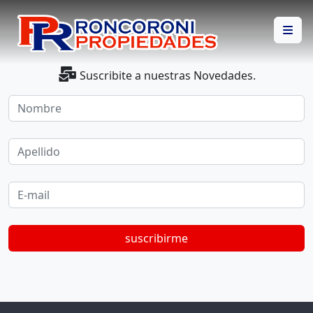
Suscribite a nuestras Novedades.
Nombre
Apellido
E-mail
suscribirme