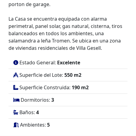
porton de garage.
La Casa se encuentra equipada con alarma
perimetral, panel solar, gas natural, cisterna, tiros
balanceados en todos los ambientes, una
salamandra a leña Tromen. Se ubica en una zona
de viviendas residenciales de Villa Gesell.
Estado General:
Excelente
Superficie del Lote:
550 m2
Superficie Construida:
190 m2
Dormitorios:
3
Baños:
4
Ambientes:
5