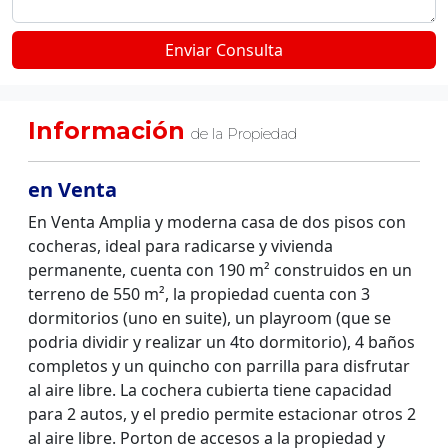
Información
de la Propiedad
en Venta
En Venta Amplia y moderna casa de dos pisos con
cocheras, ideal para radicarse y vivienda
permanente, cuenta con 190 m² construidos en un
terreno de 550 m², la propiedad cuenta con 3
dormitorios (uno en suite), un playroom (que se
podria dividir y realizar un 4to dormitorio), 4 baños
completos y un quincho con parrilla para disfrutar
al aire libre. La cochera cubierta tiene capacidad
para 2 autos, y el predio permite estacionar otros 2
al aire libre. Porton de accesos a la propiedad y