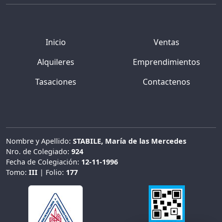
Inicio
Ventas
Alquileres
Emprendimientos
Tasaciones
Contactenos
Nombre y Apellido:
STABILE, María de las Mercedes
Nro. de Colegiado:
924
Fecha de Colegiación:
12-11-1996
Tomo:
III
| Folio:
177