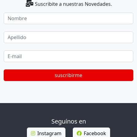
Suscribite a nuestras Novedades.
Nombre
Apellido
E-mail
suscribirme
Seguínos en