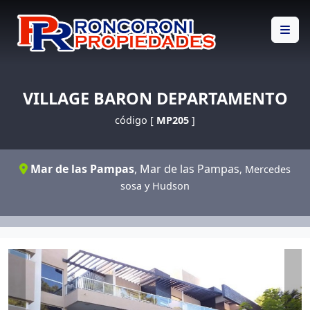
VILLAGE BARON DEPARTAMENTO
código [
MP205
]
Mar de las Pampas
,
Mar de las Pampas
, Mercedes
sosa y Hudson