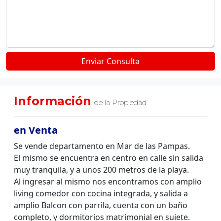
Información
de la Propiedad
en Venta
Se vende departamento en Mar de las Pampas.
El mismo se encuentra en centro en calle sin salida
muy tranquila, y a unos 200 metros de la playa.
Al ingresar al mismo nos encontramos con amplio
living comedor con cocina integrada, y salida a
amplio Balcon con parrila, cuenta con un baño