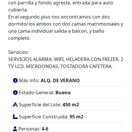
con parrilla y fondo agreste, entrada para auto
cubierta.
En el segundo piso nos encontramos con dos
dormitorios ambos con dos camas matrimoniales y
una cama individual salida a balcon, y baño
completo.
Servicios
SERVICIOS ALARMA, WIFI, HELADERA CON FREZER, 2
TV LCD, MICROONDAS, TOSTADORA CAFETERA.
Más info:
ALQ. DE VERANO
Estado General:
Bueno
Superficie del Lote:
450 m2
Superficie Construida:
95 m2
Personas:
4-6