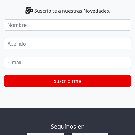
Suscribite a nuestras Novedades.
Nombre
Apellido
E-mail
suscribirme
Seguínos en