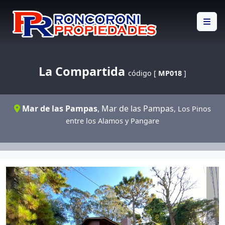
La Compartida
código [
MP018
]
Mar de las Pampas
,
Mar de las Pampas
, Los Pinos
entre los Alamos y Pangare