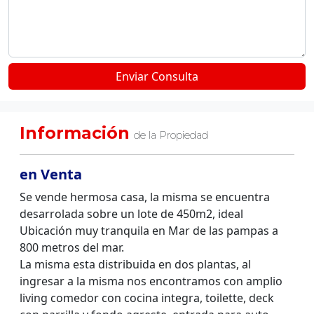
Información
de la Propiedad
en Venta
Se vende hermosa casa, la misma se encuentra
desarrolada sobre un lote de 450m2, ideal
Ubicación muy tranquila en Mar de las pampas a
800 metros del mar.
La misma esta distribuida en dos plantas, al
ingresar a la misma nos encontramos con amplio
living comedor con cocina integra, toilette, deck