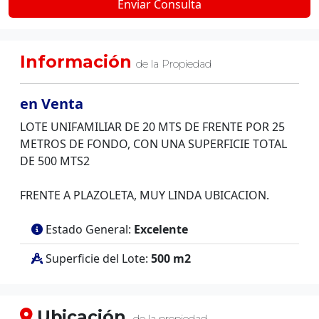
Información
de la Propiedad
en Venta
LOTE UNIFAMILIAR DE 20 MTS DE FRENTE POR 25
METROS DE FONDO, CON UNA SUPERFICIE TOTAL
DE 500 MTS2
FRENTE A PLAZOLETA, MUY LINDA UBICACION.
Estado General:
Excelente
Superficie del Lote:
500 m2
Ubicación
,
de la propiedad