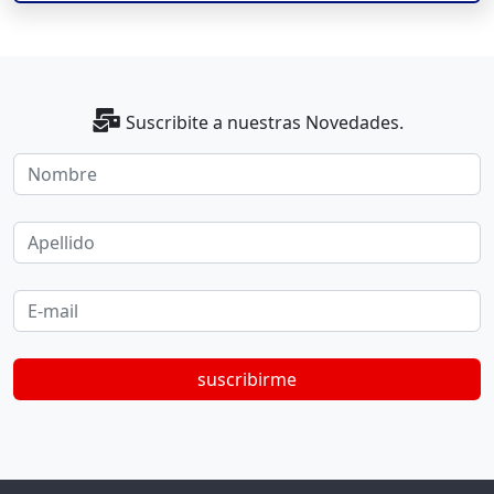
Suscribite a nuestras Novedades.
Nombre
Apellido
E-mail
suscribirme