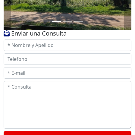
Enviar una Consulta