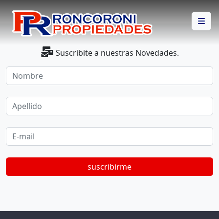
Suscribite a nuestras Novedades.
Nombre
Apellido
E-mail
suscribirme