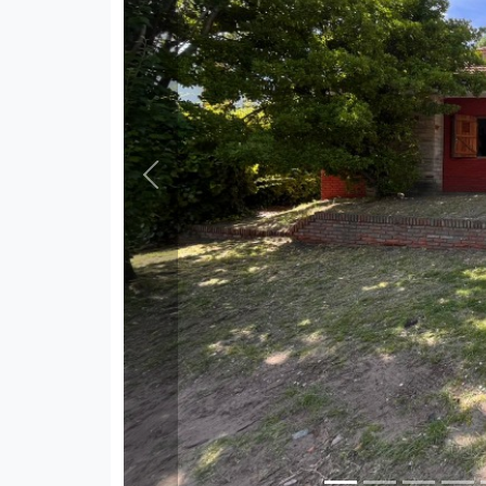
Previous