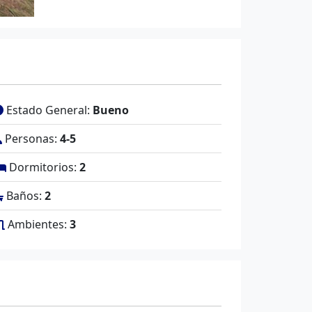
Estado General:
Bueno
Personas:
4-5
Dormitorios:
2
Baños:
2
Ambientes:
3