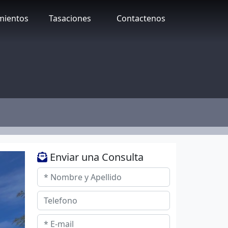
mientos
Tasaciones
Contactenos
Enviar una Consulta