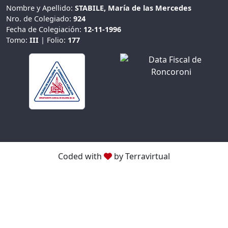
Nombre y Apellido:
STABILE, María de las Mercedes
Nro. de Colegiado:
924
Fecha de Colegiación:
12-11-1996
Tomo:
III
| Folio:
177
Coded with
by Terravirtual