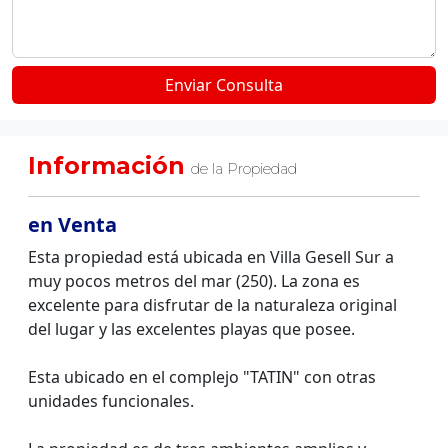
Información
de la Propiedad
en Venta
Esta propiedad está ubicada en Villa Gesell Sur a
muy pocos metros del mar (250). La zona es
excelente para disfrutar de la naturaleza original
del lugar y las excelentes playas que posee.
Esta ubicado en el complejo "TATIN" con otras
unidades funcionales.