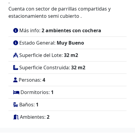
.
Cuenta con sector de parrillas compartidas y
estacionamiento semi cubierto .
Más info:
2 ambientes con cochera
Estado General:
Muy Bueno
Superficie del Lote:
32 m2
Superficie Construida:
32 m2
Personas:
4
Dormitorios:
1
Baños:
1
Ambientes:
2