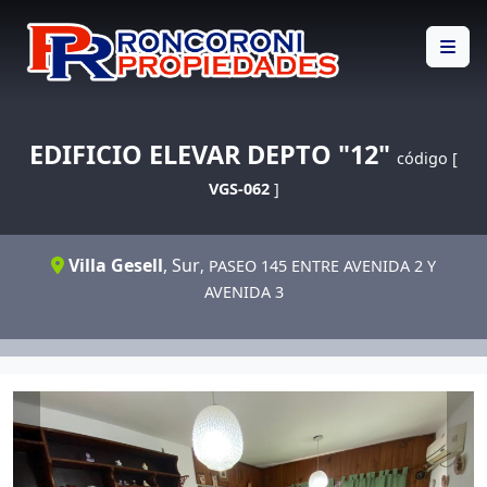
EDIFICIO ELEVAR DEPTO "12"
código [
VGS-062
]
Villa Gesell
,
Sur
, PASEO 145 ENTRE AVENIDA 2 Y
AVENIDA 3