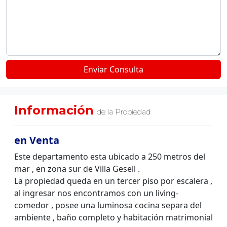
Información
de la Propiedad
en Venta
Este departamento esta ubicado a 250 metros del
mar , en zona sur de Villa Gesell .
La propiedad queda en un tercer piso por escalera ,
al ingresar nos encontramos con un living-
comedor , posee una luminosa cocina separa del
ambiente , baño completo y habitación matrimonial