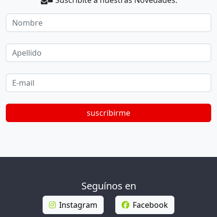
Nombre
Apellido
E-mail
suscribirme
Seguínos en
Instagram
Facebook