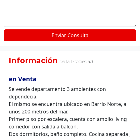
Información
de la Propiedad
en Venta
Se vende departamento 3 ambientes con
dependecia.
El mismo se encuentra ubicado en Barrio Norte, a
unos 200 metros del mar.
Primer piso por escalera, cuenta con amplio living
comedor con salida a balcon.
Dos dormitorios, baño completo. Cocina separada ,